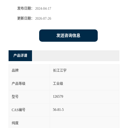
发布日期：
2024-04-17
更新日期：
2026-07-26
发送咨询信息
产品详请
品牌
长江江宇
产品等级
工业级
126579
型号
56-81-5
CAS编号
纯度