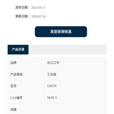
发布日期：
2024-04-17
更新日期：
2026-07-26
发送咨询信息
产品详请
品牌
长江江宇
产品等级
工业级
126579
型号
56-81-5
CAS编号
纯度