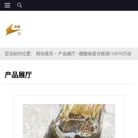
您当前的位置：
网站首页
>
产品展厅
>
醋酸钠复合碳源COD70万适
用于污水处理
产品展厅