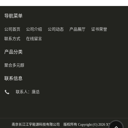
导航菜单
公司首页
公司介绍
公司动态
产品展厅
证书荣誉
联系方式
在线留言
产品分类
聚合多元醇
联系信息
联系人：唐总
南京长江江宇能源科技有限公司
版权所有 Copyright (©) 2026
XML