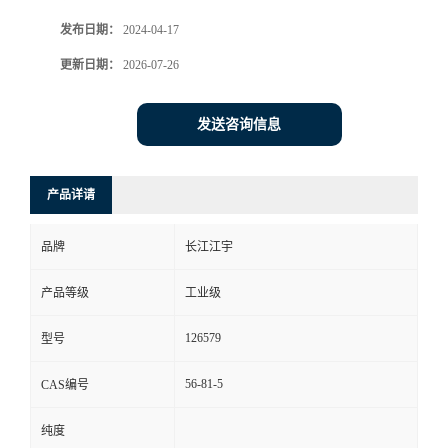
发布日期：
2024-04-17
更新日期：
2026-07-26
发送咨询信息
产品详请
品牌
长江江宇
产品等级
工业级
126579
型号
56-81-5
CAS编号
纯度