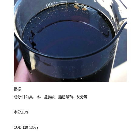
指标
成分:甘油类、水、脂肪酸、脂肪酸钠、灰分等
水分:10%
COD:120-130万