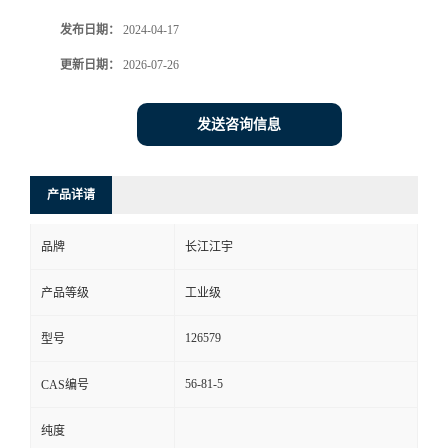
发布日期：
2024-04-17
更新日期：
2026-07-26
发送咨询信息
产品详请
品牌
长江江宇
产品等级
工业级
126579
型号
56-81-5
CAS编号
纯度