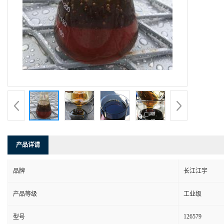
产品详请
品牌
长江江宇
产品等级
工业级
126579
型号