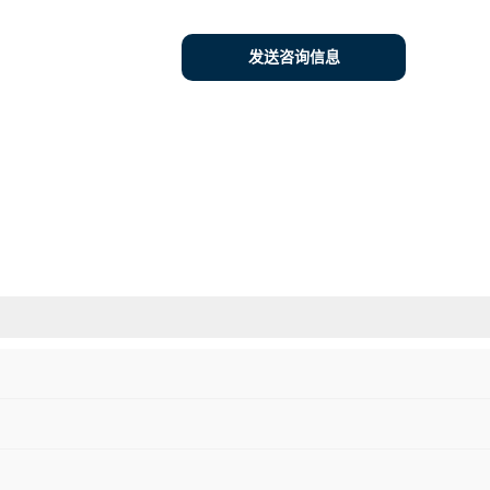
发送咨询信息