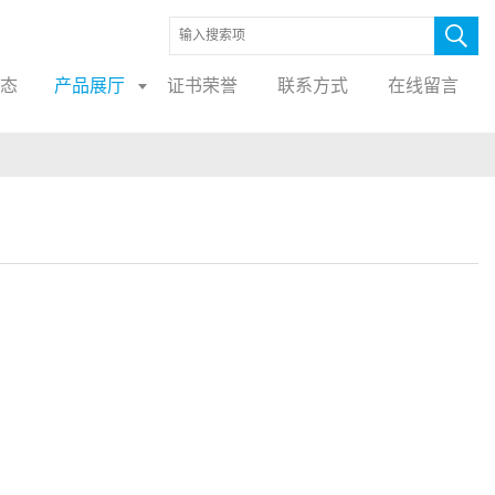
态
产品展厅
证书荣誉
联系方式
在线留言