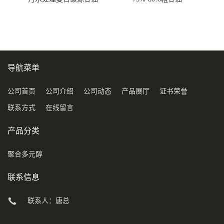
COD120万
导航菜单
公司首页
公司介绍
公司动态
产品展厅
证书荣誉
联系方式
在线留言
产品分类
聚合多元醇
联系信息
联系人：唐总