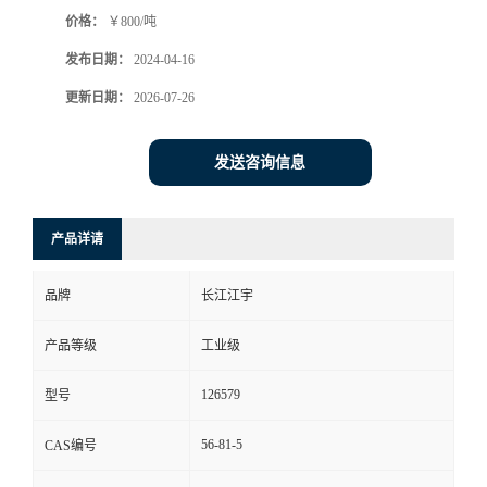
价格：
￥800/吨
发布日期：
2024-04-16
更新日期：
2026-07-26
发送咨询信息
产品详请
品牌
长江江宇
产品等级
工业级
126579
型号
56-81-5
CAS编号