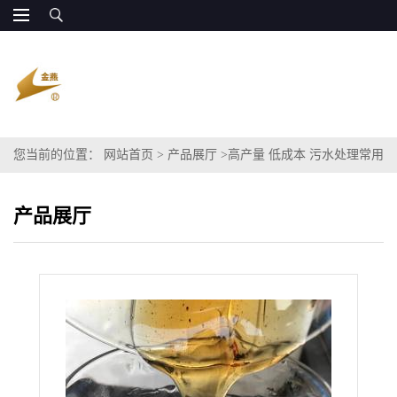
您当前的位置：
网站首页
>
产品展厅
>
高产量 低成本 污水处理常用
碳源
产品展厅