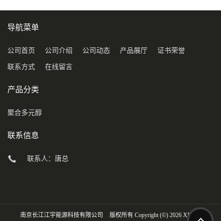
导航菜单
公司首页
公司介绍
公司动态
产品展厅
证书荣誉
联系方式
在线留言
产品分类
聚合多元醇
联系信息
联系人：唐总
南京长江江宇能源科技有限公司
版权所有 Copyright (©) 2026
XML