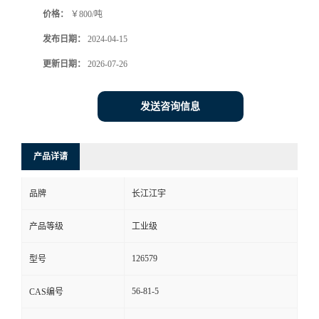
价格：
￥800/吨
发布日期：
2024-04-15
更新日期：
2026-07-26
发送咨询信息
产品详请
品牌
长江江宇
产品等级
工业级
126579
型号
56-81-5
CAS编号