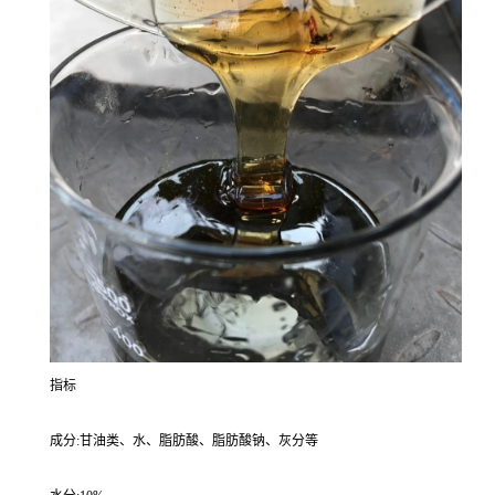
指标
成分:甘油类、水、脂肪酸、脂肪酸钠、灰分等