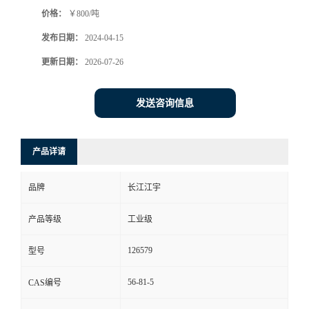
价格：
￥800/吨
发布日期：
2024-04-15
更新日期：
2026-07-26
发送咨询信息
产品详请
品牌
长江江宇
产品等级
工业级
126579
型号
56-81-5
CAS编号