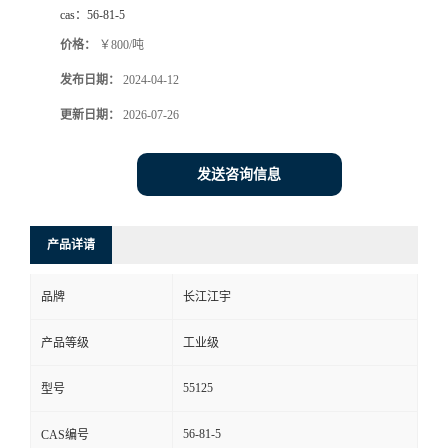
cas：
56-81-5
价格：
￥800/吨
发布日期：
2024-04-12
更新日期：
2026-07-26
发送咨询信息
产品详请
品牌
长江江宇
产品等级
工业级
55125
型号
56-81-5
CAS编号