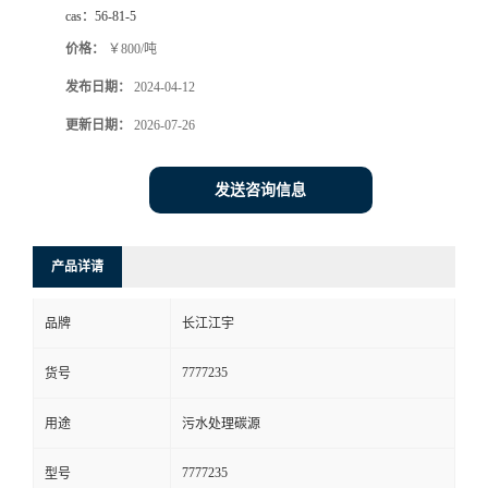
cas：
56-81-5
价格：
￥800/吨
发布日期：
2024-04-12
更新日期：
2026-07-26
发送咨询信息
产品详请
品牌
长江江宇
7777235
货号
用途
污水处理碳源
7777235
型号