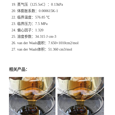
19. 蒸气压（125.5oC）：0.13kPa
20. 体膨胀系数：0.000615K-1
22. 临界温度：576.85 ℃
23. 临界压力：7.5 MPa
24. 偏心因子：1.320
25. 溶度参数：34.315 J·cm-3
26. van der Waals面积：7.650×1010cm2/mol
27. van der Waals体积：51.360 cm3/mol
相关产品：