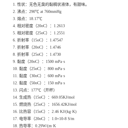
1. 性状：无色无臭的黏稠状液体，有甜味。
2. 沸点：290℃ at 760mmHg
3. 熔点：18.17℃
4. 相对密度（20oC）：1.2613
5. 相对密度（25oC）：1.2551
6. 折射率（15oC）：1.47547
7. 折射率（20oC）：1.4746
8. 折射率（25oC）：1.4730
9. 黏度（20oC）：1500 mPa·s
10. 黏度（25oC）：800 mPa·s
11. 黏度（30oC）：600 mPa·s
12. 黏度（50oC）：150 mPa·s
13. 闪点：177℃（开杯）
14. 生成热（15oC）：669.05KJ/mol
15. 燃烧热（25oC）：1656.42KJ/mol
16. 比热容（15oC）：2.46 KJ/(kg·K)
17. 电导率（20oC）：1.0×10-8 S/m
18. 热导率：0.29W/(m·K