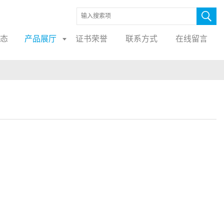
态
产品展厅
证书荣誉
联系方式
在线留言