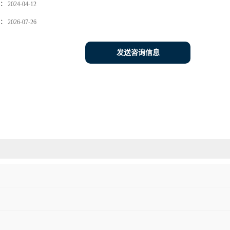
：
2024-04-12
：
2026-07-26
发送咨询信息