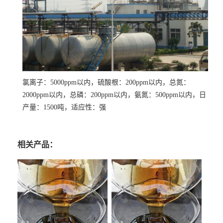
氯离子：5000ppm以内，硫酸根：200ppm以内，总氮：
2000ppm以内，总磷：200ppm以内，氨氮：500ppm以内，日
产量：1500吨，适应性：强
相关产品：