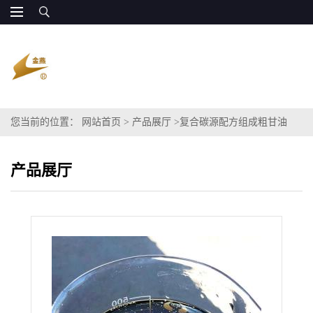
您当前的位置：
网站首页
>
产品展厅
>
复合碳源配方组成粗甘油
COD100万 污水处理
产品展厅