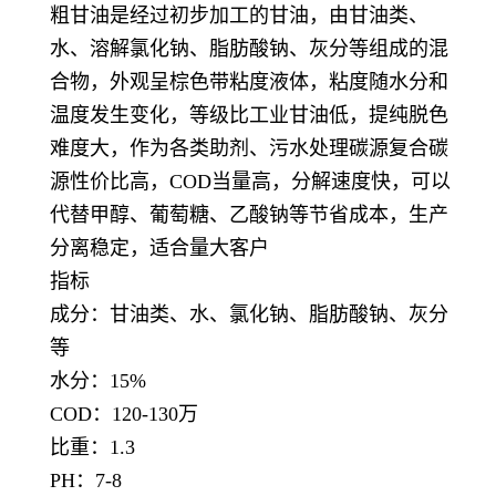
粗甘油是经过初步加工的甘油，由甘油类、
水、溶解氯化钠、脂肪酸钠、灰分等组成的混
合物，外观呈棕色带粘度液体，粘度随水分和
温度发生变化，等级比工业甘油低，提纯脱色
难度大，作为各类助剂、污水处理碳源复合碳
源性价比高，COD当量高，分解速度快，可以
代替甲醇、葡萄糖、乙酸钠等节省成本，生产
分离稳定，适合量大客户
指标
成分：甘油类、水、氯化钠、脂肪酸钠、灰分
等
水分：15%
COD：120-130万
比重：1.3
PH：7-8