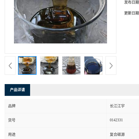
发布日期
更新日期
产品详请
品牌
长江江宇
0142331
货号
用途
复合碳源