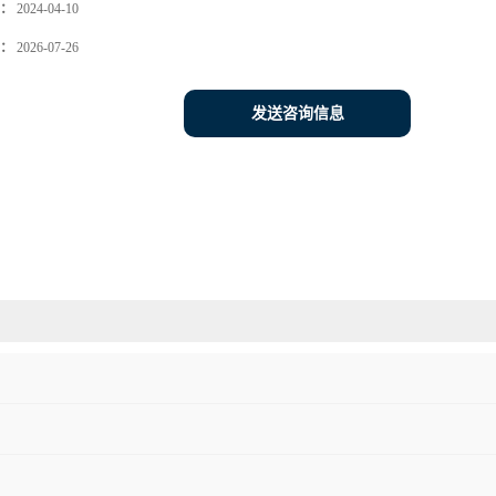
：
2024-04-10
：
2026-07-26
发送咨询信息