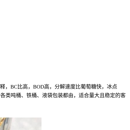
稀释，BC比高，BOD高，分解速度比葡萄糖快，冰点
，各类吨桶、铁桶、液袋包装都由，适合量大且稳定的客