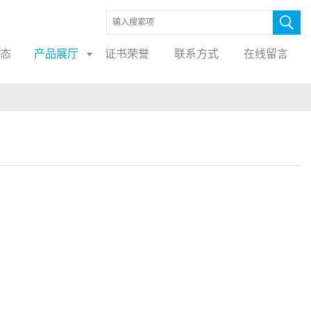
态
产品展厅
证书荣誉
联系方式
在线留言