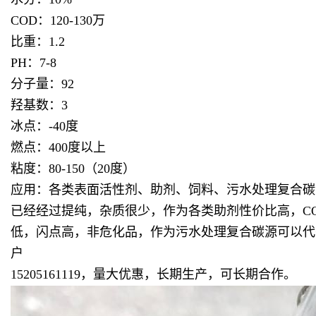
COD：120-130万
比重：1.2
PH：7-8
分子量：92
羟基数：3
冰点：-40度
燃点：400度以上
粘度：80-150（20度）
应用：各类表面活性剂、助剂、饲料、污水处理复合碳
已经经过提纯，杂质很少，作为各类助剂性价比高，COD
低，闪点高，非危化品，作为污水处理复合碳源可以代
户
15205161119，量大优惠，长期生产，可长期合作。