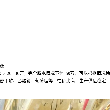
源
120-130万，完全脱水情况下为150万，可以根据情况
替甲醇、乙酸钠、葡萄糖等，性价比高，生产供应稳定