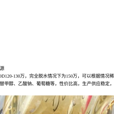
源
120-130万，完全脱水情况下为150万，可以根据情况
替甲醇、乙酸钠、葡萄糖等，性价比高，生产供应稳定