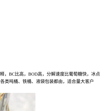
稀释，BC比高，BOD高，分解速度比葡萄糖快，冰点
，各类吨桶、铁桶、液袋包装都由，适合量大客户