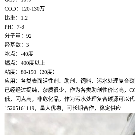
COD：120-130万
比重：1.2
PH：7-8
分子量：92
羟基数：3
冰点：-40度
燃点：400度以上
粘度：80-150（20度）
应用：各类表面活性剂、助剂、饲料、污水处理复合碳
已经经过提纯，杂质很少，作为各类助剂性价比高，COD
低，闪点高，非危化品，作为污水处理复合碳源可以代
15205161119，量大优惠，可长期合作，稳定供应