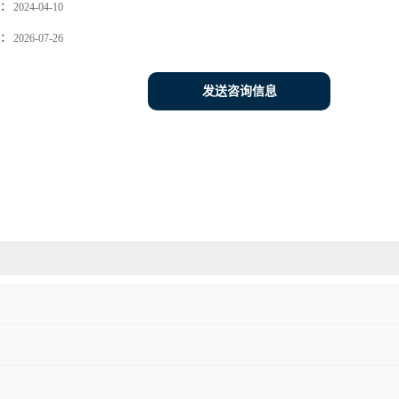
：
2024-04-10
：
2026-07-26
发送咨询信息