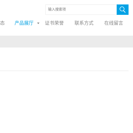
态
产品展厅
证书荣誉
联系方式
在线留言