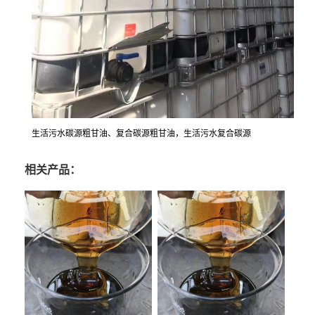
生活污水碳源粗甘油、复合碳源粗甘油，生活污水复合碳源
相关产品：