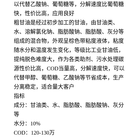
以代替乙酸钠、葡萄糖等，分解速度比葡萄糖
快，性价比高，应用良好
粗甘油是经过初步加工的甘油，由甘油类、
水、溶解氯化钠、脂肪酸钠、脂肪酸、灰分等
组成的混合物，外观呈棕色带粘度液体，粘度
随水分和温度发生变化，等级比工业甘油低，
提纯脱色难度大，作为各类助剂、污水处理碳
源性价比高，COD当量高，分解速度快，可以
代替甲醇、葡萄糖、乙酸钠等节省成本，生产
分离稳定，适合量大客户
指标
成分：甘油类、水、脂肪酸、脂肪酸钠、灰分
等
水分：10%
COD：120-130万