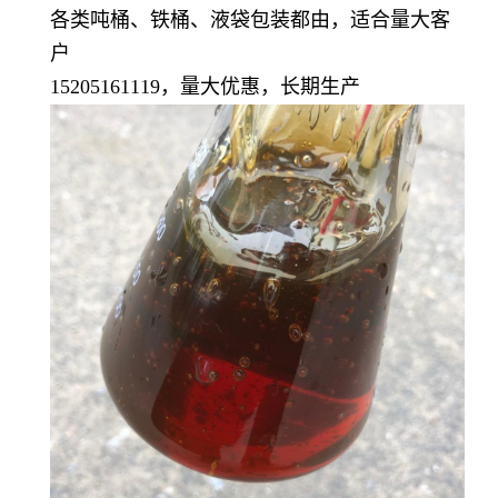
各类吨桶、铁桶、液袋包装都由，适合量大客
户
15205161119，量大优惠，长期生产