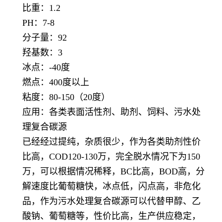
比重：1.2
PH：7-8
分子量：92
羟基数：3
冰点：-40度
燃点：400度以上
粘度：80-150（20度）
应用：各类表面活性剂、助剂、饲料、污水处
理复合碳源
已经经过提纯，杂质很少，作为各类助剂性价
比高，COD120-130万，完全脱水情况下为150
万，可以根据情况稀释，BC比高，BOD高，分
解速度比葡萄糖快，冰点低，闪点高，非危化
品，作为污水处理复合碳源可以代替甲醇、乙
酸钠、葡萄糖等，性价比高，生产供应稳定，