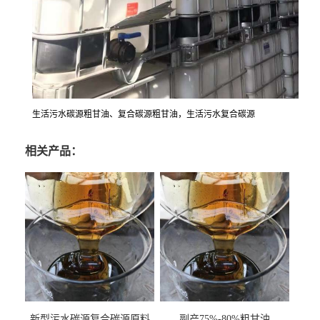
生活污水碳源粗甘油、复合碳源粗甘油，生活污水复合碳源
相关产品：
新型污水碳源复合碳源原料
副产75%-80%粗甘油