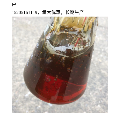
户
15205161119，量大优惠，长期生产