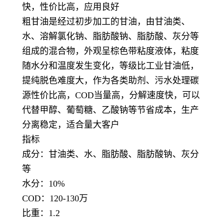
快，性价比高，应用良好
粗甘油是经过初步加工的甘油，由甘油类、
水、溶解氯化钠、脂肪酸钠、脂肪酸、灰分等
组成的混合物，外观呈棕色带粘度液体，粘度
随水分和温度发生变化，等级比工业甘油低，
提纯脱色难度大，作为各类助剂、污水处理碳
源性价比高，COD当量高，分解速度快，可以
代替甲醇、葡萄糖、乙酸钠等节省成本，生产
分离稳定，适合量大客户
指标
成分：甘油类、水、脂肪酸、脂肪酸钠、灰分
等
水分：10%
COD：120-130万
比重：1.2