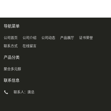
导航菜单
公司首页
公司介绍
公司动态
产品展厅
证书荣誉
联系方式
在线留言
产品分类
聚合多元醇
联系信息
联系人：唐总