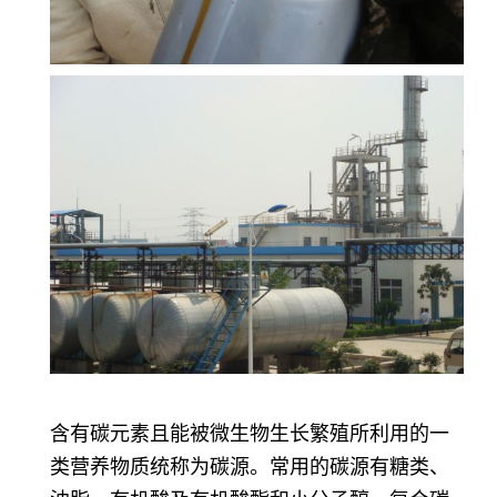
含有碳元素且能被微生物生长繁殖所利用的一
类营养物质统称为碳源。常用的碳源有糖类、