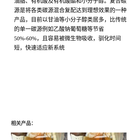
油脂、有机酸及有机酸酯和小分子醇。复合碳
源是将各类碳源混合复配达到理想效果的一种
产品，目前以甘油等小分子醇类居多，比传统
的单一碳源例如乙酸钠葡萄糖等节省
50%-60%，且容易被微生物吸收，驯化时间
短，快速适应新系统
相关产品：