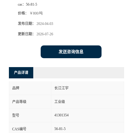
cas：
56-81-5
价格：
￥800/吨
发布日期：
2024-04-03
更新日期：
2026-07-26
发送咨询信息
产品详请
品牌
长江江宇
产品等级
工业级
41301354
型号
56-81-5
CAS编号