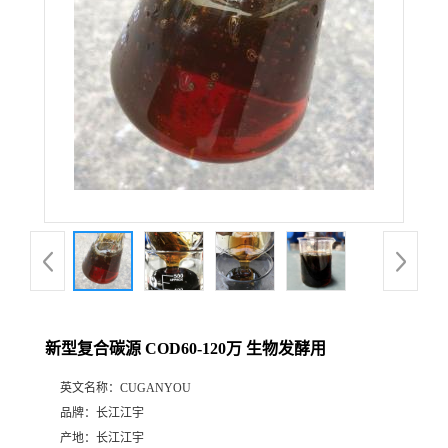
新型复合碳源 COD60-120万 生物发酵用
英文名称：
CUGANYOU
品牌：
长江江宇
产地：
长江江宇