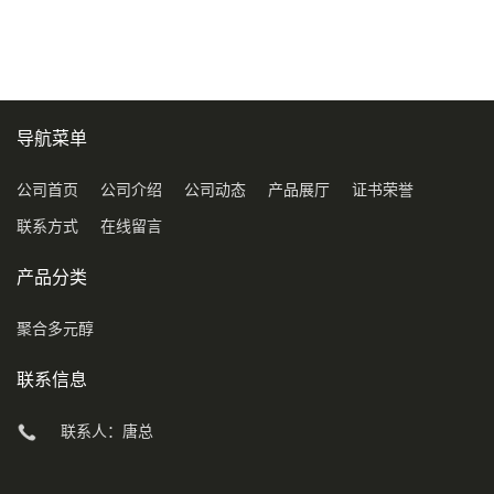
COD120万
导航菜单
公司首页
公司介绍
公司动态
产品展厅
证书荣誉
联系方式
在线留言
产品分类
聚合多元醇
联系信息
联系人：唐总