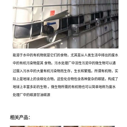
能溶于水中的有机物就是它们的食物，尤其是从人类生活中排出的废水
中的有机污染物是其 食物。污水处理厂中活性污泥中的微生物可以通
过摄入污水中的大量有机污染物而生存，生长和繁殖。所谓有机物，实
际上是地球上的含碳化合物。这些化合物包含各种复杂的碳链，构成了
地球上丰富多彩的生物 。微生物所需的有机物也可以简单地称为废水
处理厂中的碳源甘油碳源
相关产品：