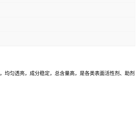
，均匀透亮，成分稳定，总含量高，是各类表面活性剂、助剂