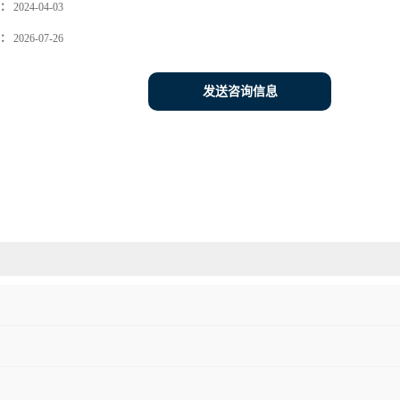
：
2024-04-03
：
2026-07-26
发送咨询信息