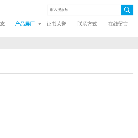
态
产品展厅
证书荣誉
联系方式
在线留言