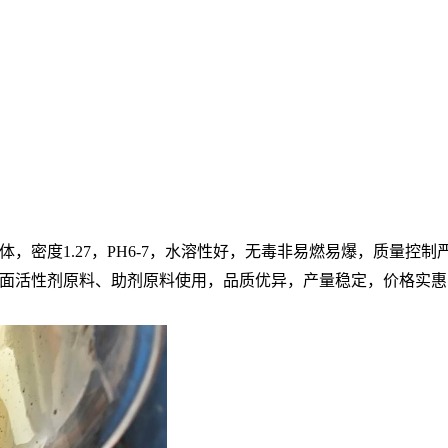
，密度1.27，PH6-7，水溶性好，无毒非易燃易爆，质量控
面活性剂原料、助剂原料使用，品质优异，产量稳定，价格实惠