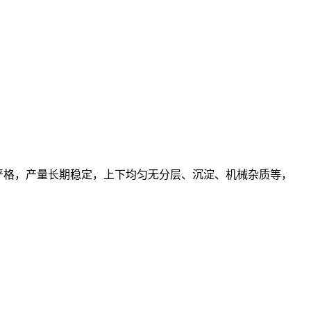
制严格，产量长期稳定，上下均匀无分层、沉淀、机械杂质等，