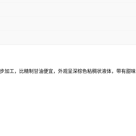
步加工，比精制甘油便宜，外观呈深棕色粘稠状液体，带有甜味