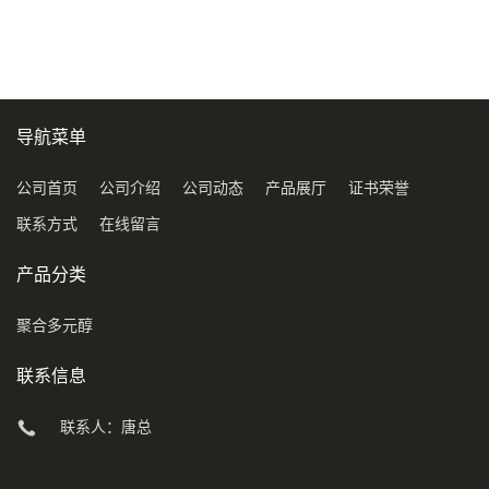
COD120万
导航菜单
公司首页
公司介绍
公司动态
产品展厅
证书荣誉
联系方式
在线留言
产品分类
聚合多元醇
联系信息
联系人：唐总