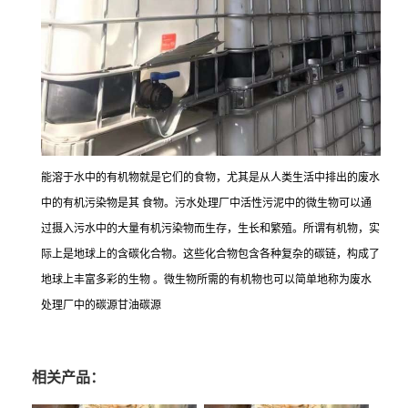
能溶于水中的有机物就是它们的食物，尤其是从人类生活中排出的废水
中的有机污染物是其 食物。污水处理厂中活性污泥中的微生物可以通
过摄入污水中的大量有机污染物而生存，生长和繁殖。所谓有机物，实
际上是地球上的含碳化合物。这些化合物包含各种复杂的碳链，构成了
地球上丰富多彩的生物 。微生物所需的有机物也可以简单地称为废水
处理厂中的碳源甘油碳源
相关产品：