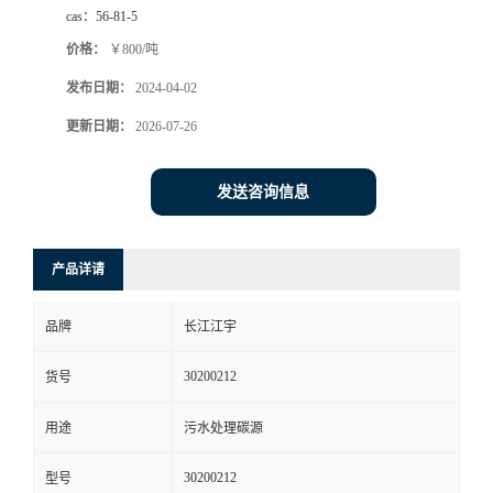
cas：
56-81-5
价格：
￥800/吨
发布日期：
2024-04-02
更新日期：
2026-07-26
发送咨询信息
产品详请
品牌
长江江宇
30200212
货号
用途
污水处理碳源
30200212
型号