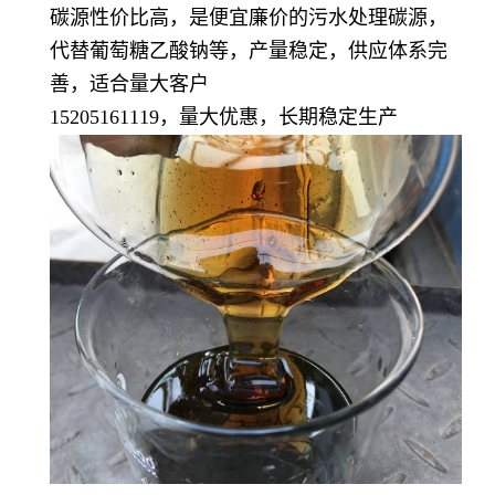
碳源性价比高，是便宜廉价的污水处理碳源，
代替葡萄糖乙酸钠等，产量稳定，供应体系完
善，适合量大客户
15205161119，量大优惠，长期稳定生产