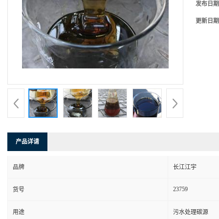
发布日期
更新日期
产品详请
品牌
长江江宇
23759
货号
用途
污水处理碳源