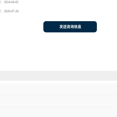
：
2024-04-02
：
2026-07-26
发送咨询信息