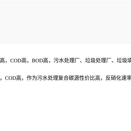
，COD高，BOD高，污水处理厂、
垃圾处理厂、垃圾
，COD高，作为污水处理复合碳源性价比高，反硝化速