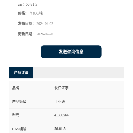
cas：
56-81-5
价格：
￥800/吨
发布日期：
2024-04-02
更新日期：
2026-07-26
发送咨询信息
产品详请
品牌
长江江宇
产品等级
工业级
41300564
型号
56-81-5
CAS编号