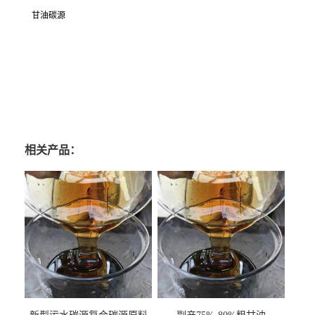
甘油碳源
相关产品：