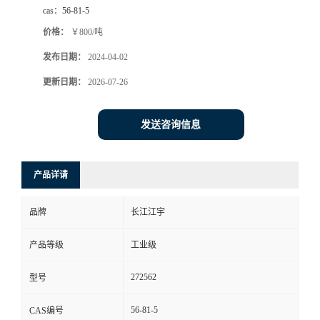
cas：
56-81-5
价格：
￥800/吨
发布日期：
2024-04-02
更新日期：
2026-07-26
发送咨询信息
产品详请
品牌
长江江宇
产品等级
工业级
272562
型号
56-81-5
CAS编号