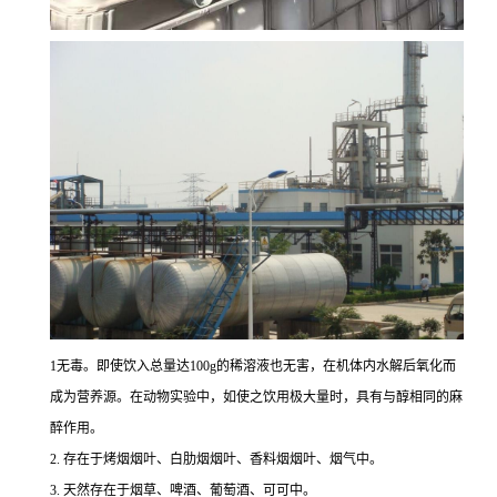
1无毒。即使饮入总量达100g的稀溶液也无害，在机体内水解后氧化而
成为营养源。在动物实验中，如使之饮用极大量时，具有与醇相同的麻
醉作用。
2. 存在于烤烟烟叶、白肋烟烟叶、香料烟烟叶、烟气中。
3. 天然存在于烟草、啤酒、葡萄酒、可可中。