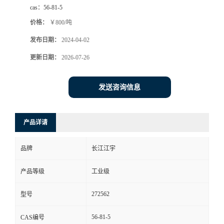
cas：
56-81-5
价格：
￥800/吨
发布日期：
2024-04-02
更新日期：
2026-07-26
发送咨询信息
产品详请
品牌
长江江宇
产品等级
工业级
272562
型号
56-81-5
CAS编号