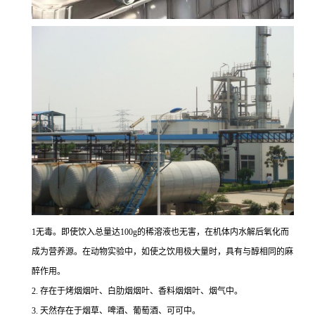
1无毒。即使饮入总量达100g的稀溶液也无害，在机体内水解后氧化而
成为营养源。在动物实验中，如使之饮用极大量时，具有与醇相同的麻
醉作用。
2. 存在于烤烟烟叶、白肋烟烟叶、香料烟烟叶、烟气中。
3. 天然存在于烟草、啤酒、葡萄酒、可可中。