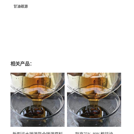
甘油碳源
相关产品：