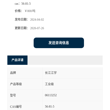
cas：
56-81-5
价格：
￥800/吨
发布日期：
2024-04-02
更新日期：
2026-07-26
发送咨询信息
产品详请
品牌
长江江宇
产品等级
工业级
06113252
型号
56-81-5
CAS编号