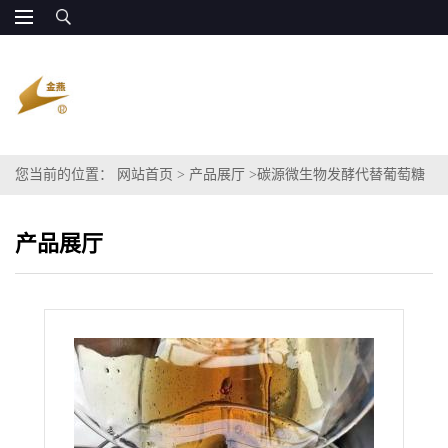
您当前的位置：
网站首页
>
产品展厅
>
碳源微生物发酵代替葡萄糖
产品展厅