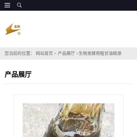
您当前的位置：
网站首页
>
产品展厅
>
生物发酵用粗甘油碳源
产品展厅