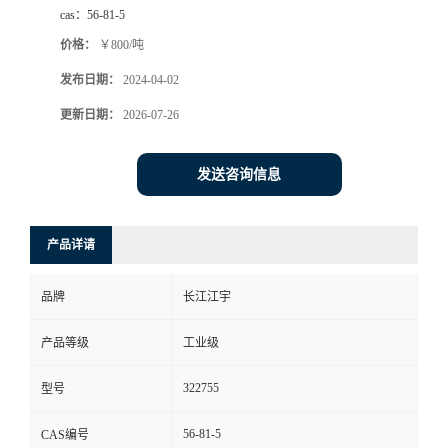
cas：
56-81-5
价格：
￥800/吨
发布日期：
2024-04-02
更新日期：
2026-07-26
发送咨询信息
产品详请
品牌
长江江宇
产品等级
工业级
322755
型号
56-81-5
CAS编号