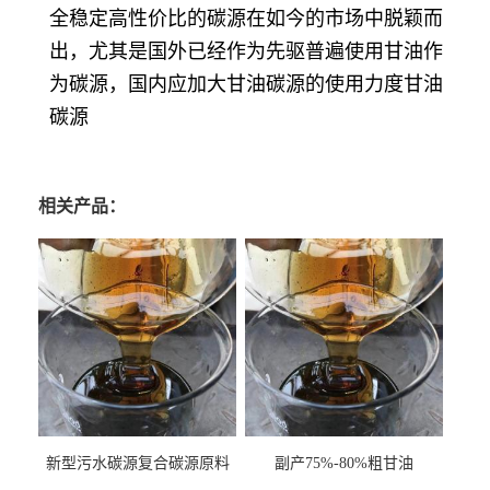
全稳定高性价比的碳源在如今的市场中脱颖而
出，尤其是国外已经作为先驱普遍使用甘油作
为碳源，国内应加大甘油碳源的使用力度甘油
碳源
相关产品：
新型污水碳源复合碳源原料
副产75%-80%粗甘油