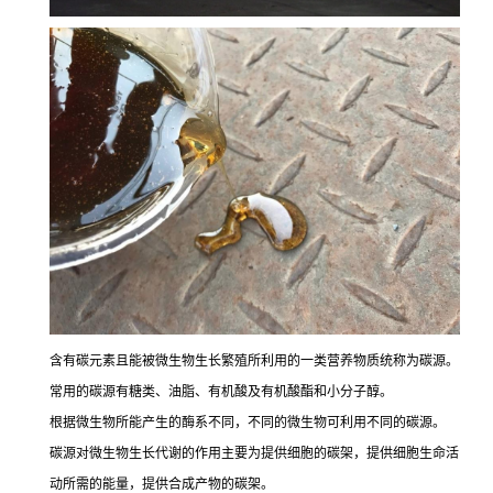
含有碳元素且能被微生物生长繁殖所利用的一类营养物质统称为碳源。
常用的碳源有糖类、油脂、有机酸及有机酸酯和小分子醇。
根据微生物所能产生的酶系不同，不同的微生物可利用不同的碳源。
碳源对微生物生长代谢的作用主要为提供细胞的碳架，提供细胞生命活
动所需的能量，提供合成产物的碳架。