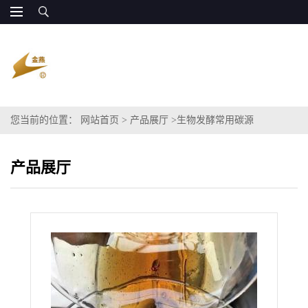
您当前的位置：
网站首页
>
产品展厅
>
生物发酵常用碳源
产品展厅