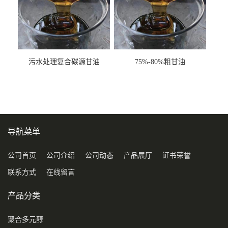
污水处理复合碳源甘油
75%-80%粗甘油
COD120万
导航菜单
公司首页
公司介绍
公司动态
产品展厅
证书荣誉
联系方式
在线留言
产品分类
聚合多元醇