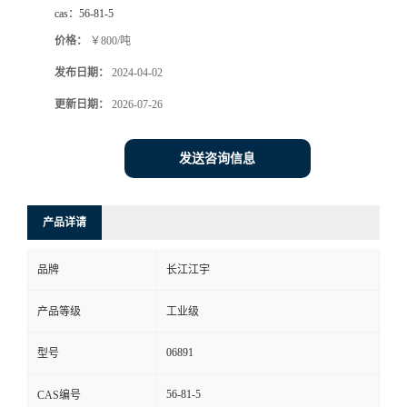
cas：
56-81-5
价格：
￥800/吨
发布日期：
2024-04-02
更新日期：
2026-07-26
发送咨询信息
产品详请
品牌
长江江宇
产品等级
工业级
06891
型号
56-81-5
CAS编号