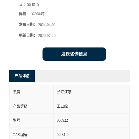
cas：
56-81-5
价格：
￥800/吨
发布日期：
2024-04-02
更新日期：
2026-07-26
发送咨询信息
产品详请
品牌
长江江宇
产品等级
工业级
068922
型号
56-81-5
CAS编号