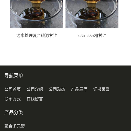
污水处理复合碳源甘油
75%-80%粗甘油
COD120万
导航菜单
公司首页
公司介绍
公司动态
产品展厅
证书荣誉
联系方式
在线留言
产品分类
聚合多元醇