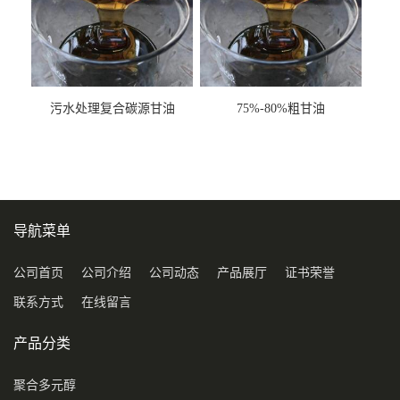
污水处理复合碳源甘油
75%-80%粗甘油
COD120万
导航菜单
公司首页
公司介绍
公司动态
产品展厅
证书荣誉
联系方式
在线留言
产品分类
聚合多元醇