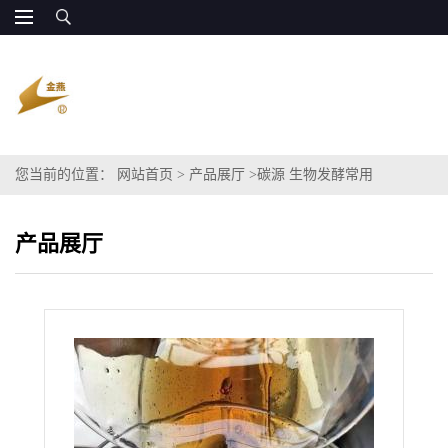
您当前的位置：
网站首页
>
产品展厅
>
碳源 生物发酵常用
产品展厅