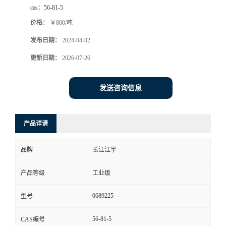
cas：
56-81-5
价格：
￥800/吨
发布日期：
2024-04-02
更新日期：
2026-07-26
发送咨询信息
产品详请
品牌
长江江宇
产品等级
工业级
0689225
型号
56-81-5
CAS编号