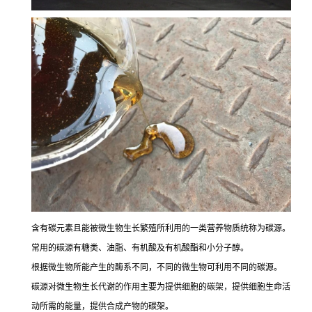
含有碳元素且能被微生物生长繁殖所利用的一类营养物质统称为碳源。
常用的碳源有糖类、油脂、有机酸及有机酸酯和小分子醇。
根据微生物所能产生的酶系不同，不同的微生物可利用不同的碳源。
碳源对微生物生长代谢的作用主要为提供细胞的碳架，提供细胞生命活
动所需的能量，提供合成产物的碳架。