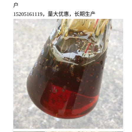
户
15205161119，量大优惠，长期生产