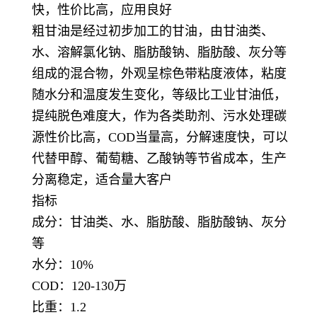
快，性价比高，应用良好
粗甘油是经过初步加工的甘油，由甘油类、
水、溶解氯化钠、脂肪酸钠、脂肪酸、灰分等
组成的混合物，外观呈棕色带粘度液体，粘度
随水分和温度发生变化，等级比工业甘油低，
提纯脱色难度大，作为各类助剂、污水处理碳
源性价比高，COD当量高，分解速度快，可以
代替甲醇、葡萄糖、乙酸钠等节省成本，生产
分离稳定，适合量大客户
指标
成分：甘油类、水、脂肪酸、脂肪酸钠、灰分
等
水分：10%
COD：120-130万
比重：1.2