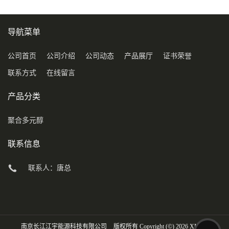
导航菜单
公司首页
公司介绍
公司动态
产品展厅
证书荣誉
联系方式
在线留言
产品分类
聚合多元醇
联系信息
联系人：唐总
南京长江江宇能源科技有限公司
版权所有 Copyright (©) 2026
XML