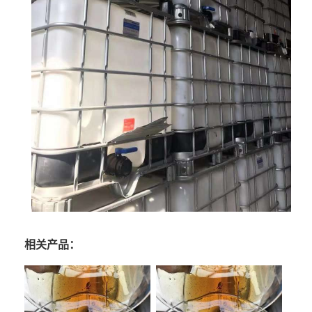
相关产品：