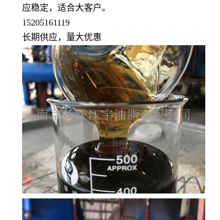
应稳定，适合大客户。
15205161119
长期供应，量大优惠