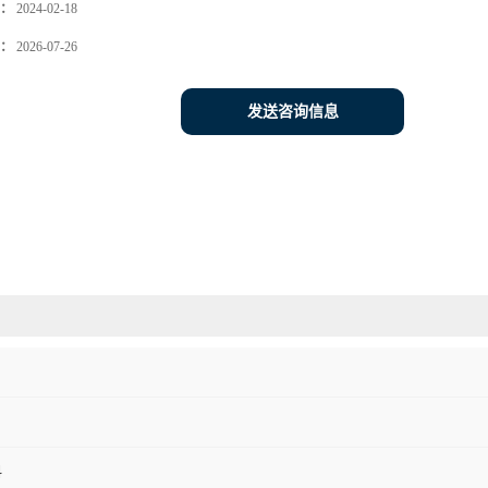
：
2024-02-18
：
2026-07-26
发送咨询信息
料