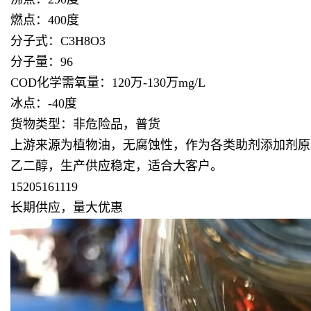
燃点：400度
分子式：C3H8O3
分子量：96
COD化学需氧量：120万-130万mg/L
冰点：-40度
货物类型：非危险品，普货
上游来源为植物油，无腐蚀性，作为各类助剂添加剂原
乙二醇，生产供应稳定，适合大客户。
15205161119
长期供应，量大优惠