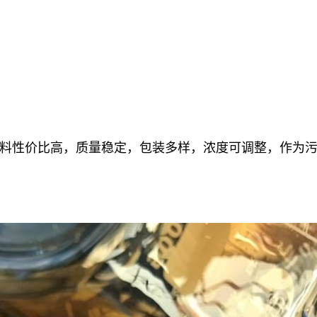
料性价比高，质量稳定，包装多样，浓度可调整，作为