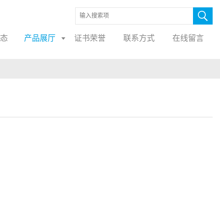
态
产品展厅
证书荣誉
联系方式
在线留言