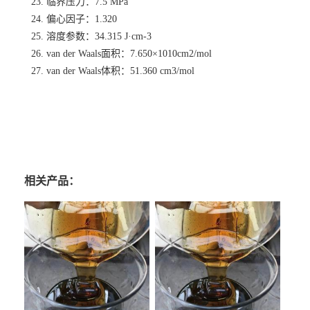
23. 临界压力：7.5 MPa
24. 偏心因子：1.320
25. 溶度参数：34.315 J·cm-3
26. van der Waals面积：7.650×1010cm2/mol
27. van der Waals体积：51.360 cm3/mol
相关产品：