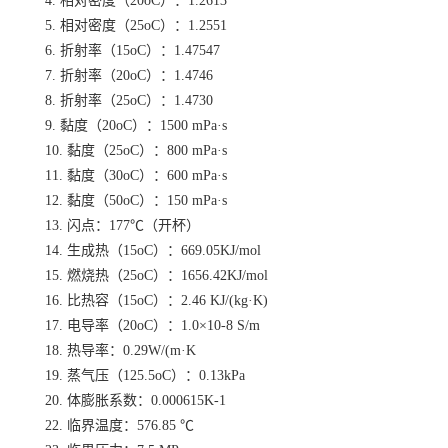
4. 相对密度（20oC）：1.2613
5. 相对密度（25oC）：1.2551
6. 折射率（15oC）：1.47547
7. 折射率（20oC）：1.4746
8. 折射率（25oC）：1.4730
9. 黏度（20oC）：1500 mPa·s
10. 黏度（25oC）：800 mPa·s
11. 黏度（30oC）：600 mPa·s
12. 黏度（50oC）：150 mPa·s
13. 闪点：177℃（开杯）
14. 生成热（15oC）：669.05KJ/mol
15. 燃烧热（25oC）：1656.42KJ/mol
16. 比热容（15oC）：2.46 KJ/(kg·K)
17. 电导率（20oC）：1.0×10-8 S/m
18. 热导率：0.29W/(m·K
19. 蒸气压（125.5oC）：0.13kPa
20. 体膨胀系数：0.000615K-1
22. 临界温度：576.85 ℃