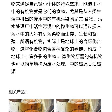
物来满足自己微小个体的特殊需求。能溶于水
中的有机物就是它们的食物，尤其是从人类生
活中排出的废水中的有机污染物是其 食物。污
水处理厂中活性污泥中的微生物可以通过摄入
污水中的大量有机污染物而生存，生长和繁
殖。所谓有机物，实际上是地球上的含碳化合
物。这些化合物包含各种复杂的碳链，构成了
地球上丰富多彩的生物 。微生物所需的有机物
也可以简单地称为废水处理厂中的碳源甘油碳
源
相关产品：