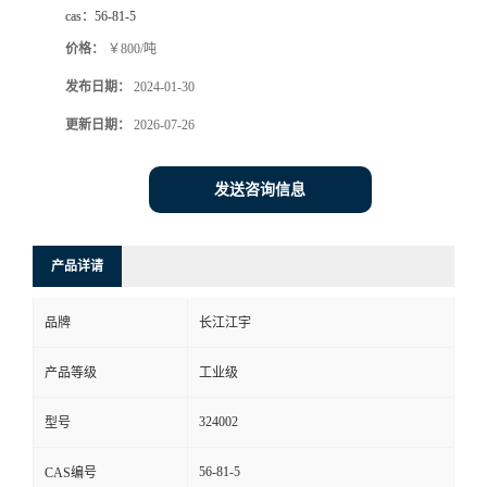
cas：
56-81-5
价格：
￥800/吨
发布日期：
2024-01-30
更新日期：
2026-07-26
发送咨询信息
产品详请
品牌
长江江宇
产品等级
工业级
324002
型号
56-81-5
CAS编号