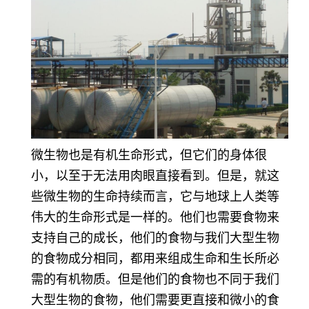
微生物也是有机生命形式，但它们的身体很
小，以至于无法用肉眼直接看到。但是，就这
些微生物的生命持续而言，它与地球上人类等
伟大的生命形式是一样的。他们也需要食物来
支持自己的成长，他们的食物与我们大型生物
的食物成分相同，都用来组成生命和生长所必
需的有机物质。但是他们的食物也不同于我们
大型生物的食物，他们需要更直接和微小的食