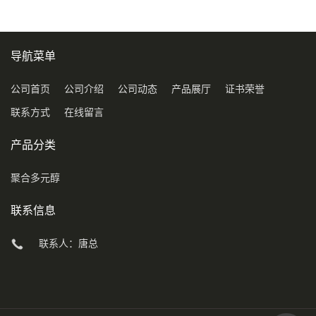
导航菜单
公司首页
公司介绍
公司动态
产品展厅
证书荣誉
联系方式
在线留言
产品分类
聚合多元醇
联系信息
联系人：唐总