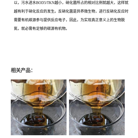
以，污水进水BOD5/TKN越小，硝化菌所占的相对比例就越大，这样就
越有利于硝化反应的发生。反硝化菌是异养微生物，进行反硝化反应时
需要有机碳源参与提供反应电子，因此，为实现真正意义上的生物脱
氮，就必需有足够的碳源有机物。
相关产品：