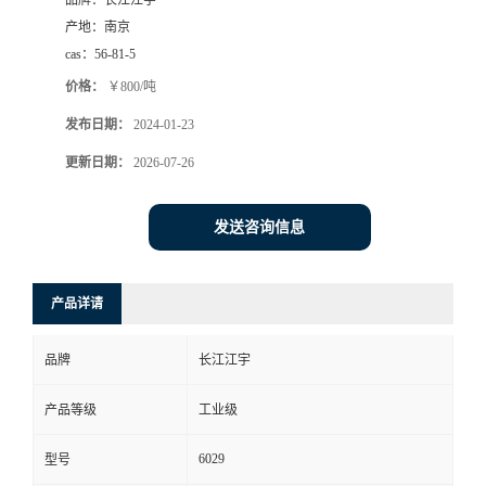
品牌：
长江江宇
产地：
南京
cas：
56-81-5
价格：
￥800/吨
发布日期：
2024-01-23
更新日期：
2026-07-26
发送咨询信息
产品详请
品牌
长江江宇
产品等级
工业级
6029
型号