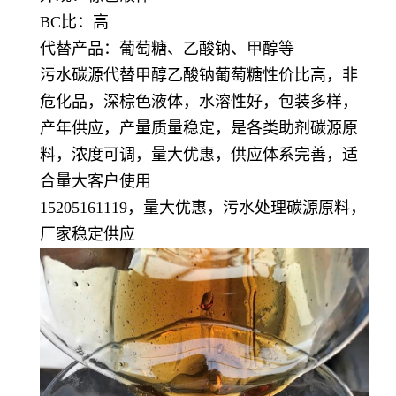
BC比：高
代替产品：葡萄糖、乙酸钠、甲醇等
污水碳源代替甲醇乙酸钠葡萄糖性价比高，非
危化品，深棕色液体，水溶性好，包装多样，
产年供应，产量质量稳定，
是各类助剂碳源原
料，浓度可调，量大优惠，供应体系完善，适
合量大客户使用
15205161119，量大优惠，污水处理碳源原料，
厂家稳定供应