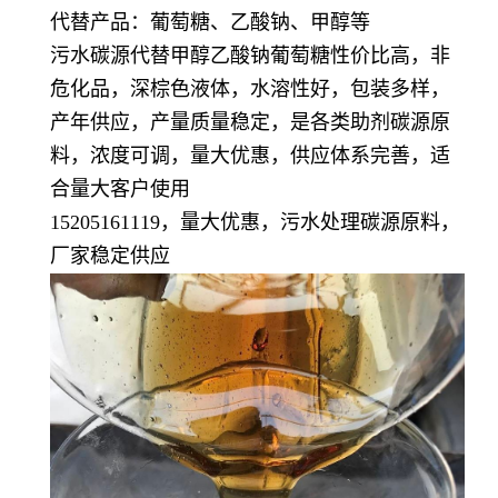
代替产品：葡萄糖、乙酸钠、甲醇等
污水碳源代替甲醇乙酸钠葡萄糖性价比高，非
危化品，深棕色液体，水溶性好，包装多样，
产年供应，产量质量稳定，
是各类助剂碳源原
料，浓度可调，量大优惠，供应体系完善，适
合量大客户使用
15205161119，量大优惠，污水处理碳源原料，
厂家稳定供应