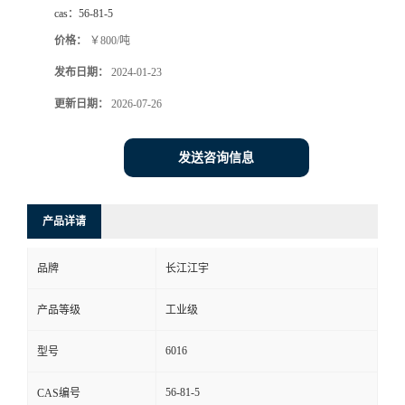
cas：
56-81-5
价格：
￥800/吨
发布日期：
2024-01-23
更新日期：
2026-07-26
发送咨询信息
产品详请
品牌
长江江宇
产品等级
工业级
6016
型号
56-81-5
CAS编号