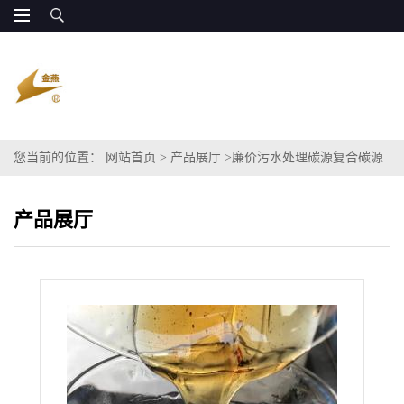
您当前的位置：
网站首页
>
产品展厅
>
廉价污水处理碳源复合碳源
甘油COD100万 原厂发货
产品展厅