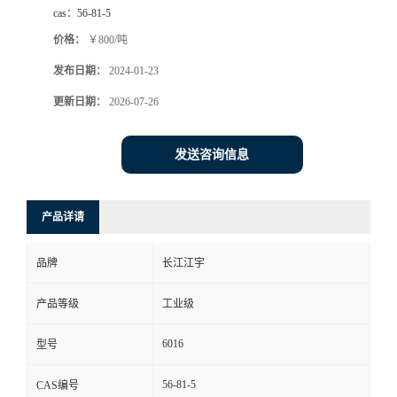
cas：
56-81-5
价格：
￥800/吨
发布日期：
2024-01-23
更新日期：
2026-07-26
发送咨询信息
产品详请
品牌
长江江宇
产品等级
工业级
6016
型号
56-81-5
CAS编号