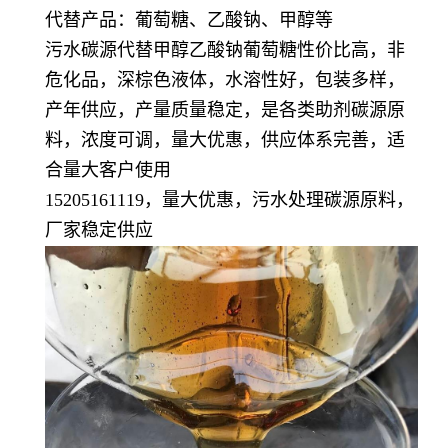
代替产品：葡萄糖、乙酸钠、甲醇等
污水碳源代替甲醇乙酸钠葡萄糖性价比高，非
危化品，深棕色液体，水溶性好，包装多样，
产年供应，产量质量稳定，
是各类助剂碳源原
料，浓度可调，量大优惠，供应体系完善，适
合量大客户使用
15205161119，量大优惠，污水处理碳源原料，
厂家稳定供应