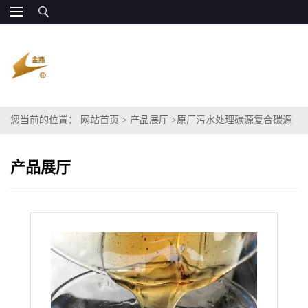
您当前的位置：
网站首页
>
产品展厅
>
原厂污水处理碳源复合碳源
粗甘油COD120万 廉价供应
产品展厅