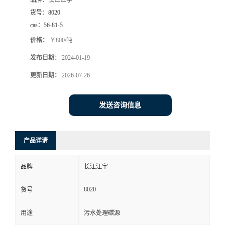
品牌：
长江江宇
货号：
8020
cas：
56-81-5
价格：
￥800/吨
发布日期：
2024-01-19
更新日期：
2026-07-26
发送咨询信息
产品详请
品牌
长江江宇
8020
货号
用途
污水处理碳源