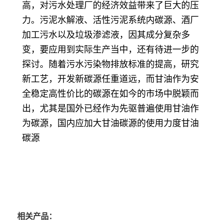
高，对污水处理厂的经济效益带来了巨大的压
力。污泥水解液、活性污泥系统内碳源、酒厂
加工污水以及垃圾渗滤液，因其成分复杂多
变，要应用到实际生产当中，还有待进一步的
探讨。随着污水污染物排放标准的提高，研究
新工艺，开发新碳源任重道远，而甘油作为安
全稳定高性价比的碳源在如今的市场中脱颖而
出，尤其是国外已经作为先驱普遍使用甘油作
为碳源，国内应加大甘油碳源的使用力度甘油
碳源
相关产品：