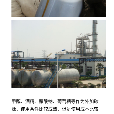
甲醇、酒精、醋酸钠、葡萄糖等作为外加碳
源，使用条件比较成熟，但是使用成本比较