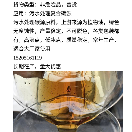
货物类型：非危险品，普货
应用：污水处理复合碳源
污水处理碳源原料，上游来源为植物油，绿色
无腐蚀性，产量稳定，不可脱色，各类包装都
有，高沸点，低冰点，质量稳定，常年生产，
适合大厂家使用
15205161119
长期在产，量大优惠