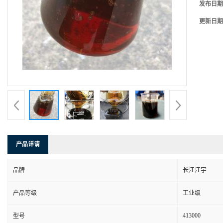
发布日期
更新日期
产品详请
品牌
长江江宇
产品等级
工业级
413000
型号