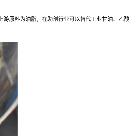
，上游原料为油脂，在助剂行业可以替代工业甘油、乙酸