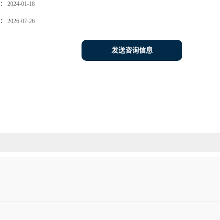
：
2024-01-18
：
2026-07-26
发送咨询信息