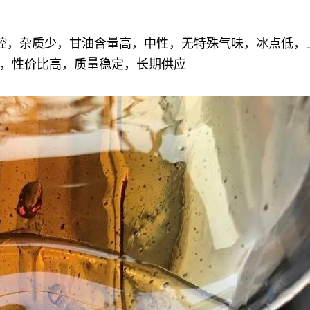
分可控，杂质少，甘油含量高，中性，无特殊气味，冰点低
，性价比高，质量稳定，长期供应