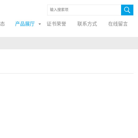
态
产品展厅
证书荣誉
联系方式
在线留言