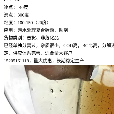
冰点：-40度
沸点：300度
粘度：100-150（20度）
应用：污水处理复合碳源、助剂
货物类别：普货、非危化品
已经单独分离过，杂质很少，COD高，BC比高，分
定，供应体系完善，适合量大客户
15205161119，量大优惠，长期稳定生产