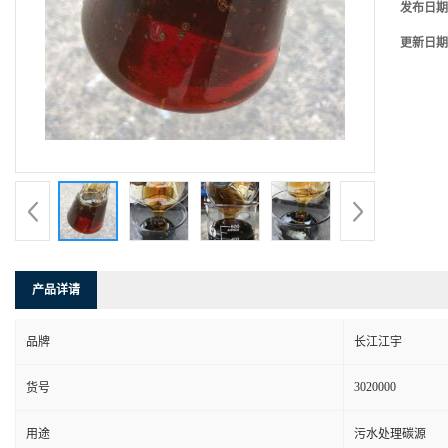
发布日期
更新日期
产品详请
品牌
长江江宇
3020000
货号
用途
污水处理碳源