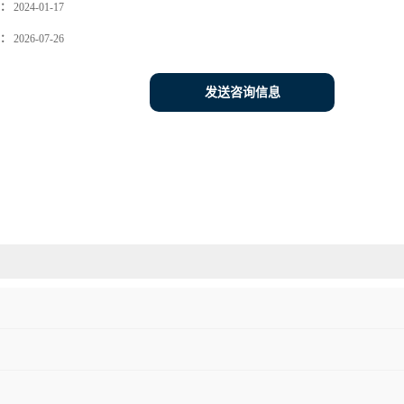
：
2024-01-17
：
2026-07-26
发送咨询信息