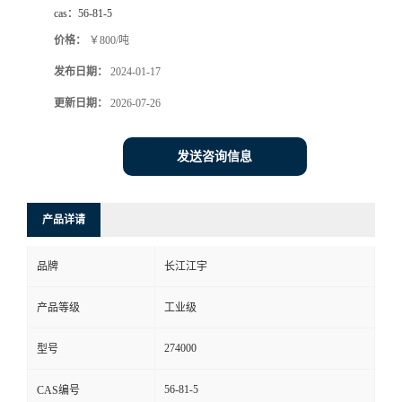
cas：
56-81-5
价格：
￥800/吨
发布日期：
2024-01-17
更新日期：
2026-07-26
发送咨询信息
产品详请
品牌
长江江宇
产品等级
工业级
274000
型号
56-81-5
CAS编号