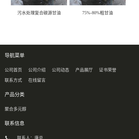
污水处理复合碳源甘油
75%-80%粗甘油
COD120万
导航菜单
公司首页
公司介绍
公司动态
产品展厅
证书荣誉
联系方式
在线留言
产品分类
聚合多元醇
联系信息
联系人：唐总