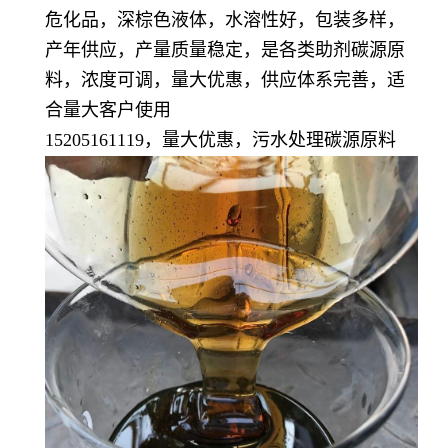
危化品，深棕色液体，水溶性好，包装多样，
产年供应，产量质量稳定，
是各类助剂碳源原
料，浓度可调，量大优惠，供应体系完善，适
合量大客户使用
15205161119，量大优惠，污水处理碳源原料