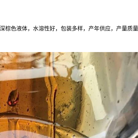
深棕色液体，水溶性好，包装多样，产年供应，产量质