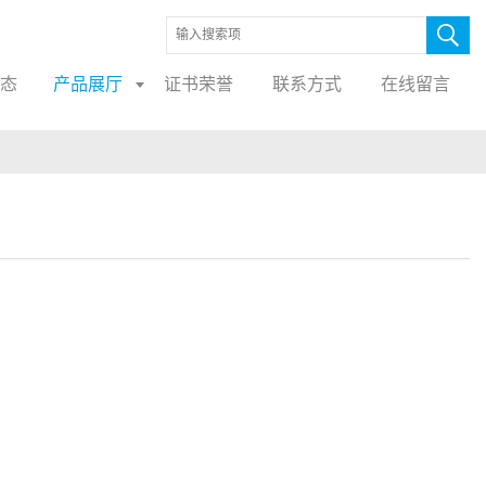
态
产品展厅
证书荣誉
联系方式
在线留言