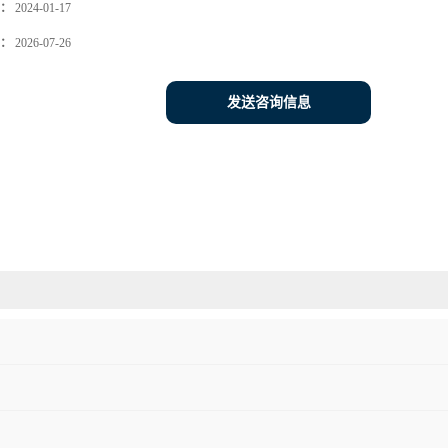
：
2024-01-17
：
2026-07-26
发送咨询信息