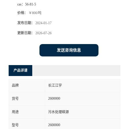
cas：
56-81-5
价格：
￥800/吨
发布日期：
2024-01-17
更新日期：
2026-07-26
发送咨询信息
产品详请
品牌
长江江宇
2600000
货号
用途
污水处理碳源
2600000
型号