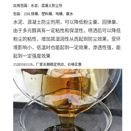
应用范围：水泥、混凝土防尘剂
包装：220L铁桶、塑料桶、吨桶、散水
水泥、混凝土防尘剂用，可以降低粉尘量、回弹量、
由于多元醇具有一定粘性和保湿性，喷洒后可以降低
粉尘的粘性，增加其湿润性从而起到防尘效果，受环
境影响小，低温时也能起到一定效果，渗透性强，能
起到一定强度效果
15205161119，厂家长期稳定供应，价格实惠