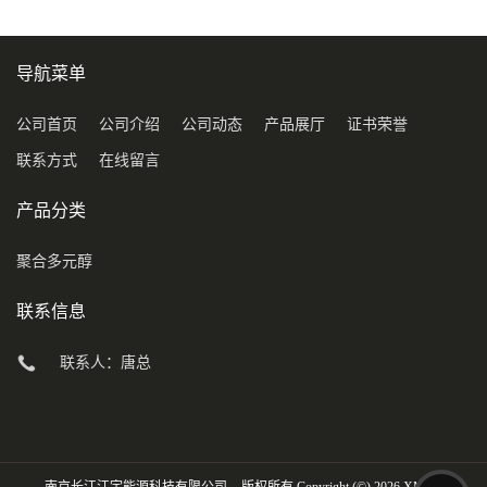
导航菜单
公司首页
公司介绍
公司动态
产品展厅
证书荣誉
联系方式
在线留言
产品分类
聚合多元醇
联系信息
联系人：唐总
南京长江江宇能源科技有限公司
版权所有 Copyright (©) 2026
XML