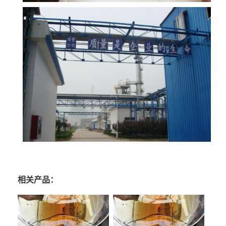
相关产品：