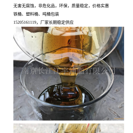
无害无腐蚀，非危化品，环保，质量稳定，价格实惠
铁桶、塑料桶、吨桶包装
15205161119，厂家长期稳定供应