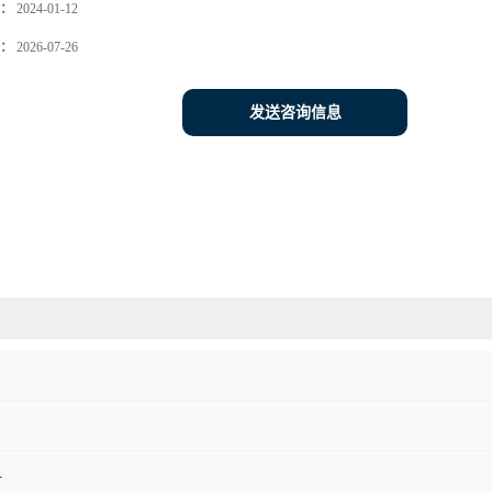
：
2024-01-12
：
2026-07-26
发送咨询信息
料