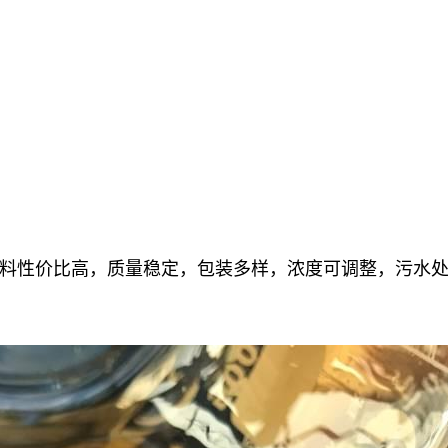
料性价比高，质量稳定，包装多样，浓度可调整，污水