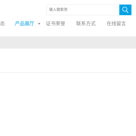
态
产品展厅
证书荣誉
联系方式
在线留言